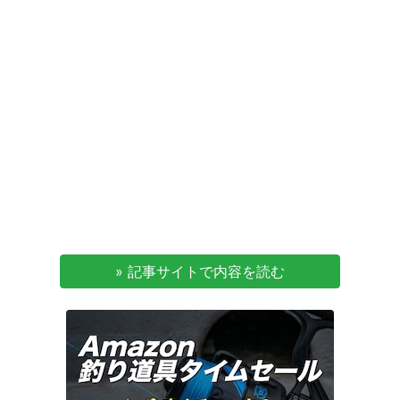
» 記事サイトで内容を読む