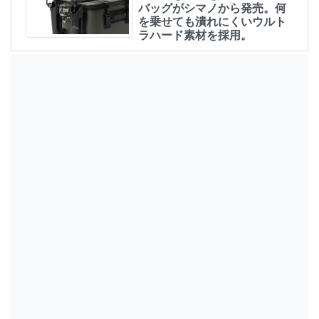
バッグがシマノから発売。何
を乗せても潰れにくいウルト
ラハード素材を採用。