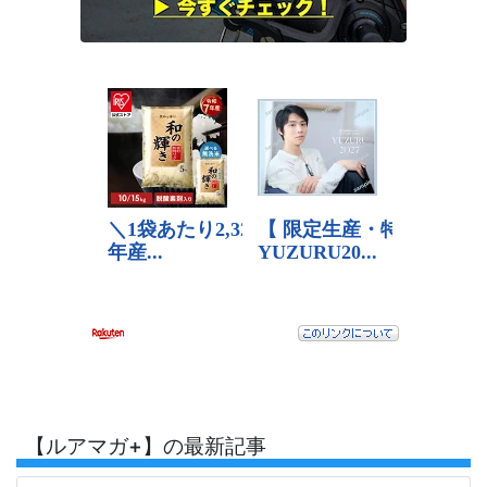
【ルアマガ+】の最新記事