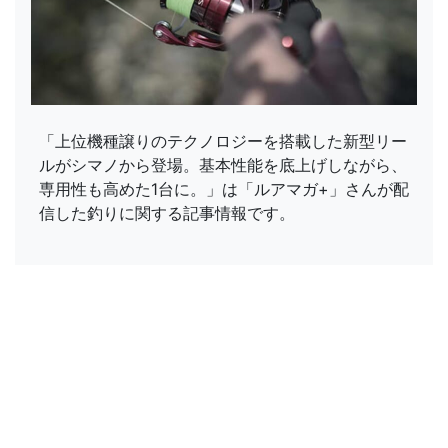
「上位機種譲りのテクノロジーを搭載した新型リー
ルがシマノから登場。基本性能を底上げしながら、
専用性も高めた1台に。」は「ルアマガ+」さんが配
信した釣りに関する記事情報です。