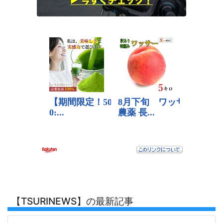
【TSURINEWS】の最新記事