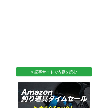
» 記事サイトで内容を読む