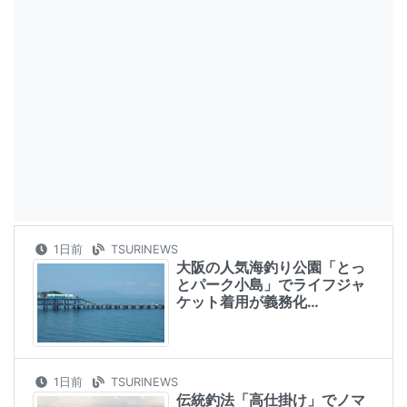
1日前
TSURINEWS
大阪の人気海釣り公園「とっ
とパーク小島」でライフジャ
ケット着用が義務化…
1日前
TSURINEWS
伝統釣法「高仕掛け」でノマ