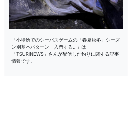
「小場所でのシーバスゲームの「春夏秋冬」シーズ
ン別基本パターン 入門する…」は
「TSURINEWS」さんが配信した釣りに関する記事
情報です。