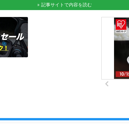
» 記事サイトで内容を読む