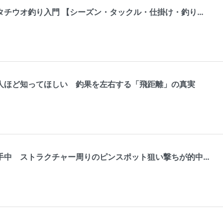
タチウオ釣り入門 【シーズン・タックル・仕掛け・釣り…
人ほど知ってほしい 釣果を左右する「飛距離」の真実
手中 ストラクチャー周りのピンスポット狙い撃ちが的中…