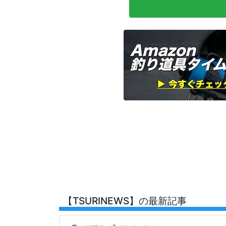
【TSURINEWS】の最新記事