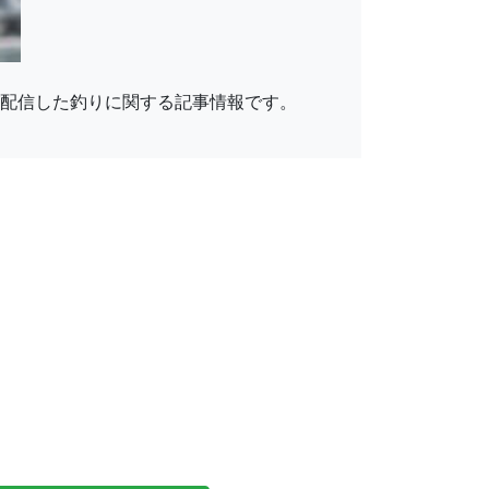
んが配信した釣りに関する記事情報です。