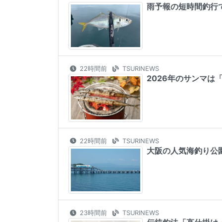
雨予報の短時間釣行
22時間前
TSURINEWS
2026年のサンマは
22時間前
TSURINEWS
大阪の人気海釣り公
23時間前
TSURINEWS