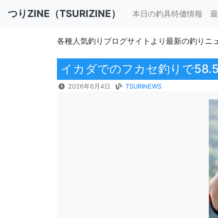
つりZINE（TSURIZINE）
本日の釣具特価情報
最
各種人気釣りブログサイトより最新の釣りニ
イカダでのフカセ釣りで58.
2026年6月4日
TSURINEWS