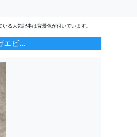
ている人気記事は背景色が付いています。
ガエビ…