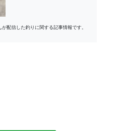
さんが配信した釣りに関する記事情報です。