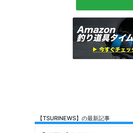
【TSURINEWS】の最新記事