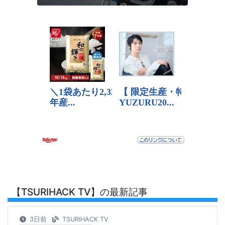
【TSURIHACK TV】の最新記事
3日前
TSURIHACK TV