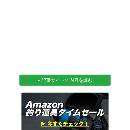
» 記事サイトで内容を読む