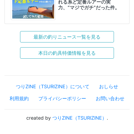
れる系ど定番ルアーの実
力、“マジでガチ”だった件。
最新の釣りニュース一覧を見る
本日の釣具特価情報を見る
つりZINE（TSURIZINE）について
おしらせ
利用規約
プライバシーポリシー
お問い合わせ
created by
つりZINE（TSURIZINE）
.