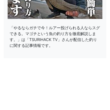
「やるならガチで今！ルアー投げられる人ならスグ
できる。マゴチという魚の釣り方を徹底解説しま
す。」は「TSURIHACK TV」さんが配信した釣り
に関する記事情報です。