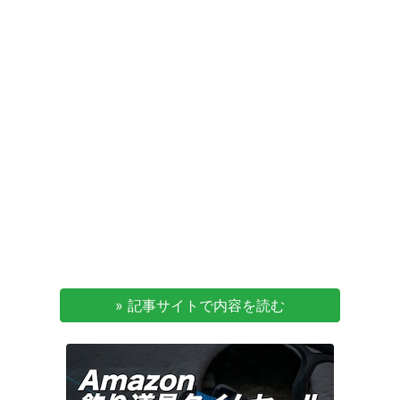
» 記事サイトで内容を読む