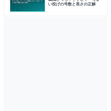
い投げの号数と長さの正解