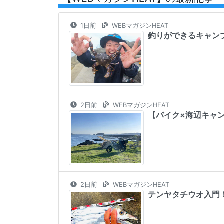
1日前
WEBマガジンHEAT
釣りができるキャン
2日前
WEBマガジンHEAT
【バイク×海辺キャ
2日前
WEBマガジンHEAT
テンヤタチウオ入門