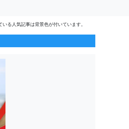
ている人気記事は背景色が付いています。