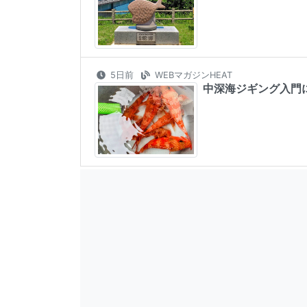
5日前
WEBマガジンHEAT
中深海ジギング入門