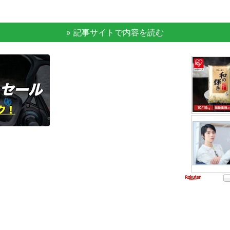
» 記事サイトで内容を読む