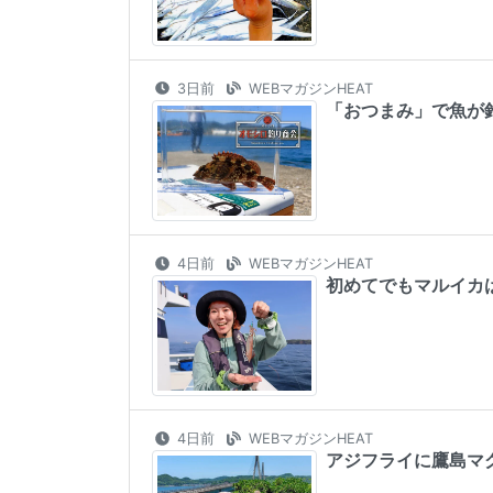
3日前
WEBマガジンHEAT
「おつまみ」で魚が釣
4日前
WEBマガジンHEAT
初めてでもマルイカ
4日前
WEBマガジンHEAT
アジフライに鷹島マ