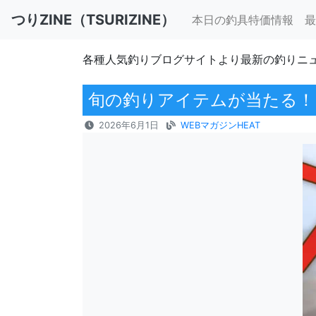
つりZINE（TSURIZINE）
本日の釣具特価情報
最
各種人気釣りブログサイトより最新の釣りニ
旬の釣りアイテムが当たる！
2026年6月1日
WEBマガジンHEAT