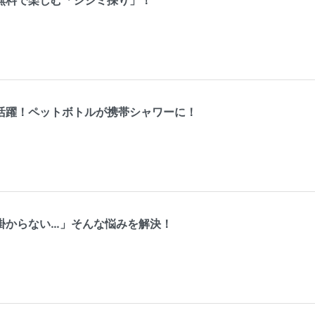
活躍！ペットボトルが携帯シャワーに！
掛からない…」そんな悩みを解決！