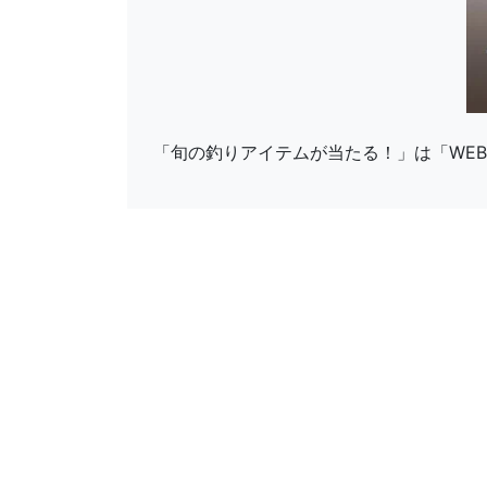
「旬の釣りアイテムが当たる！」は「WEB