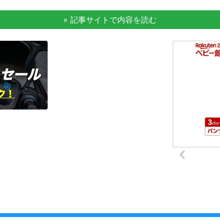
» 記事サイトで内容を読む