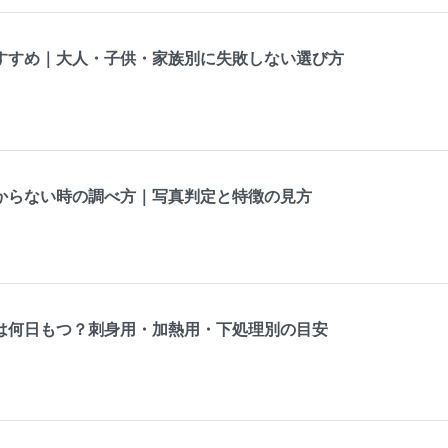
すすめ｜大人・子供・家族別に失敗しない選び方
からない時の調べ方｜写真判定と特徴の見方
は何日もつ？刺身用・加熱用・下処理別の目安