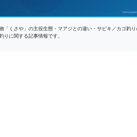
物「くさや」の主役生態・マアジとの違い・サビキ／カゴ釣り
釣りに関する記事情報です。