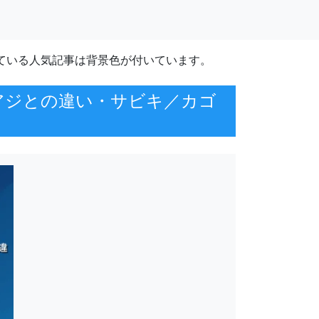
ている人気記事は背景色が付いています。
アジとの違い・サビキ／カゴ