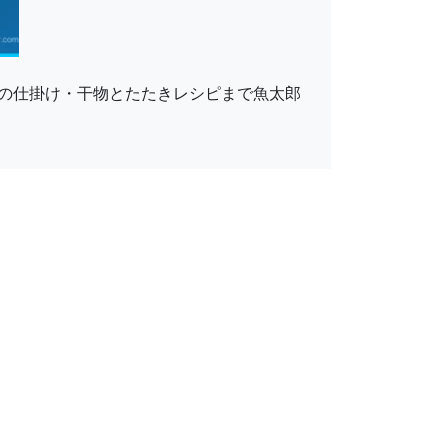
の仕掛け・干物とたたきレシピまで魚太郎