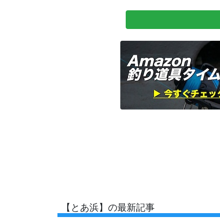
【とあ浜】の最新記事