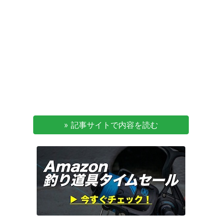
» 記事サイトで内容を読む