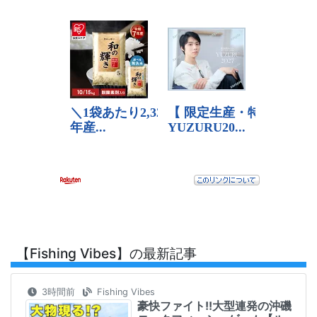
【Fishing Vibes】の最新記事
3時間前
Fishing Vibes
豪快ファイト!!大型連発の沖磯