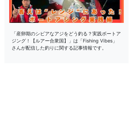
「産卵期のシビアなアジをどう釣る？実践ボートア
ジング！【ルアー合衆国】」は「Fishing Vibes」
さんが配信した釣りに関する記事情報です。