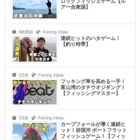
ロックフィッシュゲーム【ル
アー合衆国】
3時間前
Fishing Vibes
連続ヒットのハタゲーム！
【釣り時季】
1日前
Fishing Vibes
フッキング率を高める一手！
富山湾のタチウオジギング！
【フィッシングマスター】
1日前
Fishing Vibes
カーブフォールが導く連続ヒ
ット！岩国沖 ボートフラット
フィッシュゲーム！【フィッ