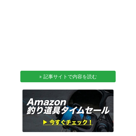
» 記事サイトで内容を読む