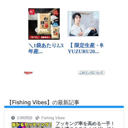
【Fishing Vibes】の最新記事
23時間前
Fishing Vibes
フッキング率を高める一手！