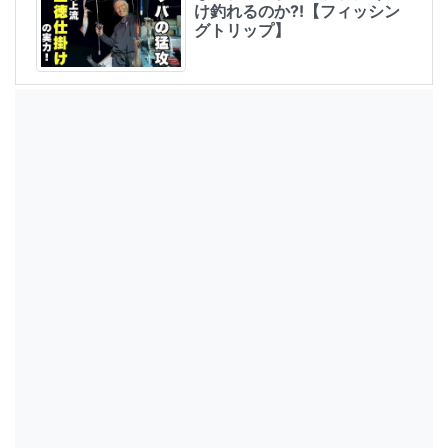
け釣れるのか⁈【フィッシン
グトリップ】