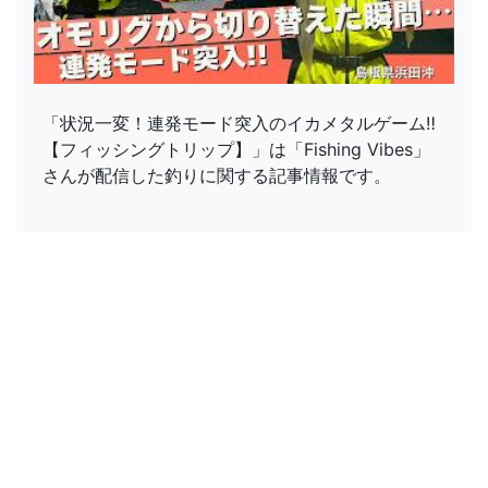
「状況一変！連発モード突入のイカメタルゲーム‼
【フィッシングトリップ】」は「Fishing Vibes」
さんが配信した釣りに関する記事情報です。