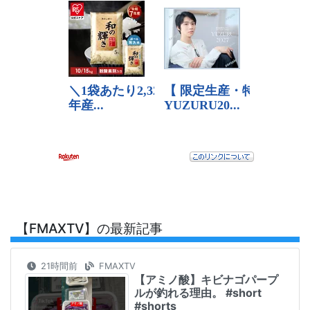
【FMAXTV】の最新記事
21時間前
FMAXTV
【アミノ酸】キビナゴパープ
ルが釣れる理由。 #short
#shorts