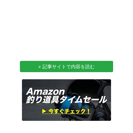
» 記事サイトで内容を読む