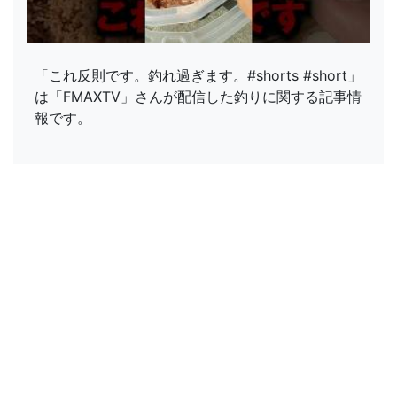
「これ反則です。釣れ過ぎます。#shorts #short」
は「FMAXTV」さんが配信した釣りに関する記事情
報です。