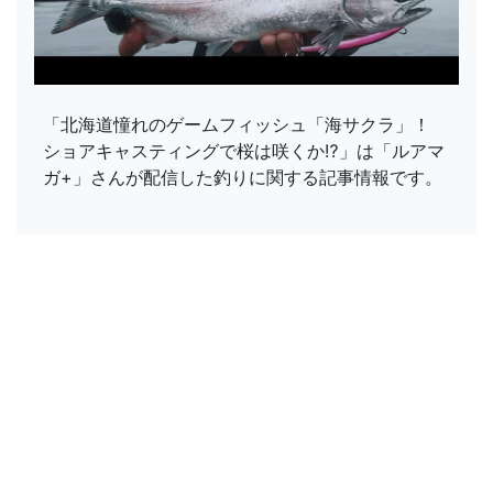
「北海道憧れのゲームフィッシュ「海サクラ」！
ショアキャスティングで桜は咲くか⁉」は「ルアマ
ガ+」さんが配信した釣りに関する記事情報です。