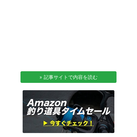
» 記事サイトで内容を読む