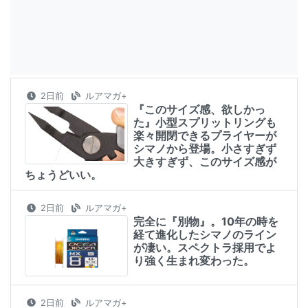
2日前
ルアマガ+
『このサイズ感、欲しかっ
た』小型スプリットリングも
楽々開閉できるプライヤーが
シマノから登場。小さすぎず
大きすぎず、このサイズ感が
ちょうどいい。
2日前
ルアマガ+
完全に『別物』。10年の時を
経て進化したシマノのライン
が凄い。スペクトラ採用でよ
り強く生まれ変わった。
2日前
ルアマガ+