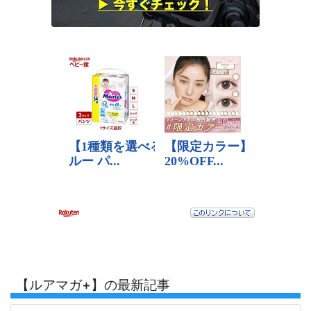
【ルアマガ+】の最新記事