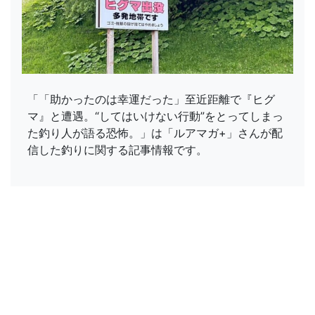
「「助かったのは幸運だった」至近距離で『ヒグ
マ』と遭遇。“してはいけない行動”をとってしまっ
た釣り人が語る恐怖。」は「ルアマガ+」さんが配
信した釣りに関する記事情報です。