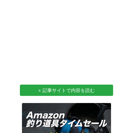
» 記事サイトで内容を読む