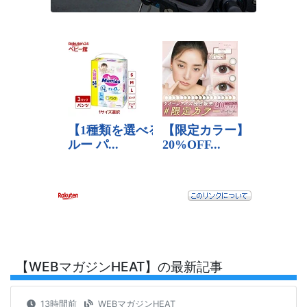
【WEBマガジンHEAT】の最新記事
13時間前
WEBマガジンHEAT