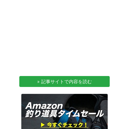
» 記事サイトで内容を読む