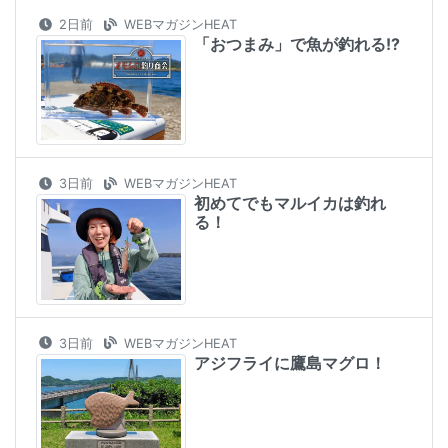
2日前
WEBマガジンHEAT
「おつまみ」で魚が釣れる!?
3日前
WEBマガジンHEAT
初めてでもマルイカは釣れ
る！
3日前
WEBマガジンHEAT
アジフライに鷹島マグロ！