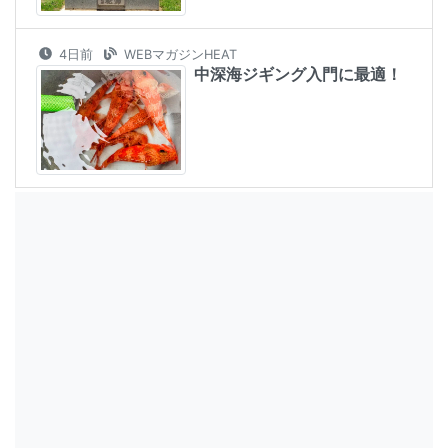
4日前
WEBマガジンHEAT
中深海ジギング入門に最適！