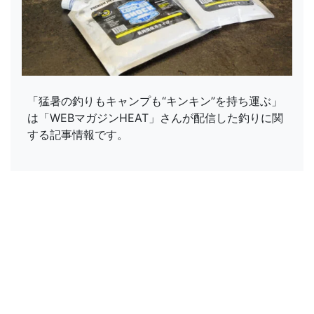
「猛暑の釣りもキャンプも“キンキン”を持ち運ぶ」
は「WEBマガジンHEAT」さんが配信した釣りに関
する記事情報です。