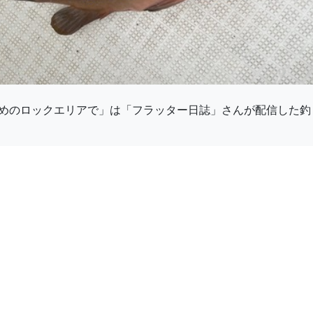
めのロックエリアで」は「フラッター日誌」さんが配信した釣