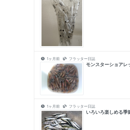
1ヶ月前
フラッター日誌
モンスターショアレ
1ヶ月前
フラッター日誌
いろいろ楽しめる季