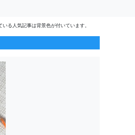
ている人気記事は背景色が付いています。