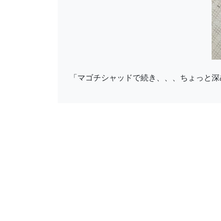
「マゴチシャッドで続き、、、ちょっと深