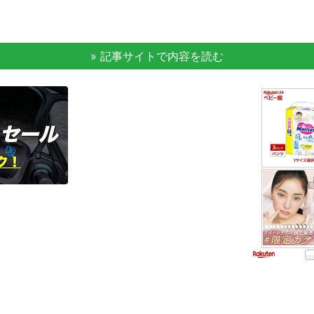
» 記事サイトで内容を読む