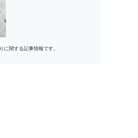
りに関する記事情報です。