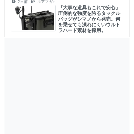
2日前
ルアマガ+
『大事な道具もこれで安心』
圧倒的な強度を誇るタックル
バッグがシマノから発売。何
を乗せても潰れにくいウルト
ラハード素材を採用。