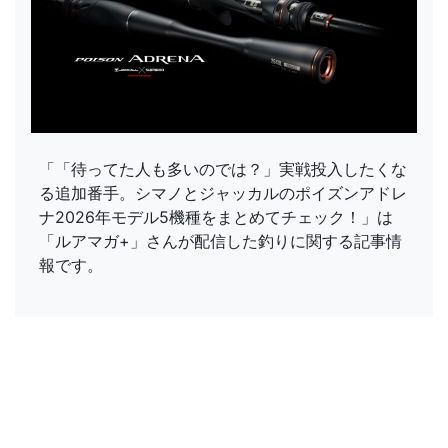
「「待ってた人も多いのでは？」実戦投入したくな
る追加番手。シマノとジャッカルのポイズンアドレ
ナ2026年モデル5機種をまとめてチェック！」は
「ルアマガ+」さんが配信した釣りに関する記事情
報です。