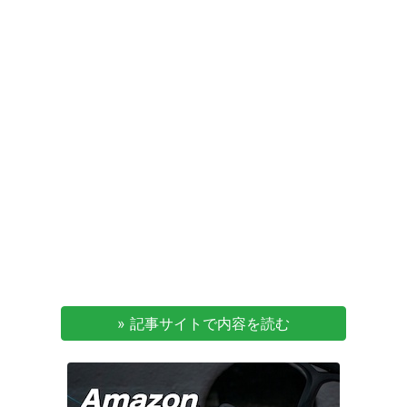
» 記事サイトで内容を読む