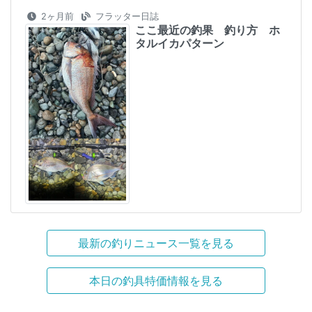
2ヶ月前
フラッター日誌
ここ最近の釣果 釣り方 ホ
タルイカパターン
最新の釣りニュース一覧を見る
本日の釣具特価情報を見る