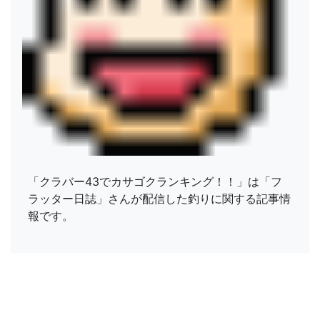
「クラバー43でカサゴクランキング！！」は「フ
ラッター日誌」さんが配信した釣りに関する記事情
報です。