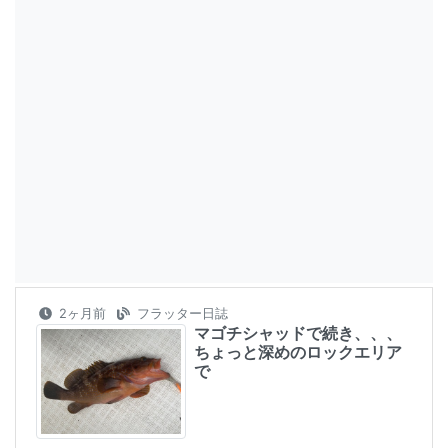
2ヶ月前
フラッター日誌
マゴチシャッドで続き、、、
ちょっと深めのロックエリア
で