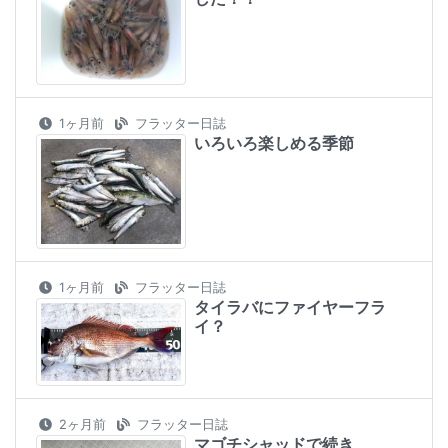
1ヶ月前
フラッター日誌
いろいろ楽しめる季節
1ヶ月前
フラッター日誌
タイラバにファイヤーフラ
イ？
2ヶ月前
フラッター日誌
マゴチシャッドで続き、、、