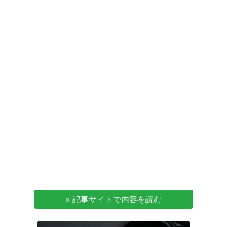
» 記事サイトで内容を読む