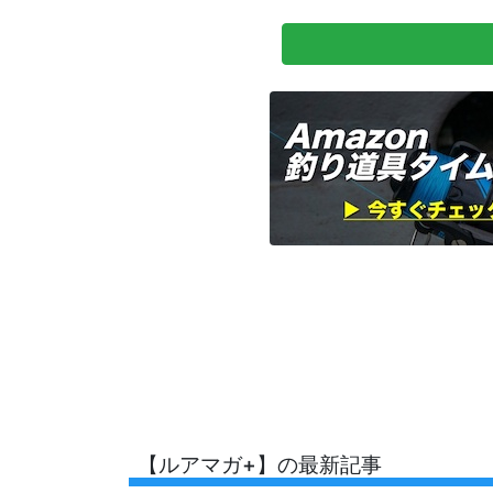
【ルアマガ+】の最新記事