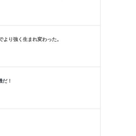
でより強く生まれ変わった。
機だ！