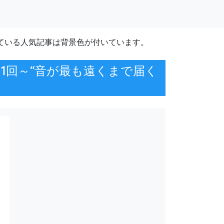
ている人気記事は背景色が付いています。
1回～“音が最も遠くまで届く