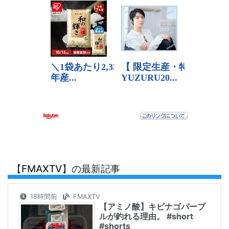
【FMAXTV】の最新記事
18時間前
FMAXTV
【アミノ酸】キビナゴパープ
ルが釣れる理由。 #short
#shorts