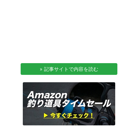
» 記事サイトで内容を読む