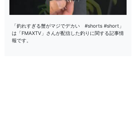
「釣れすぎる蟹がマジでデカい #shorts #short」
は「FMAXTV」さんが配信した釣りに関する記事情
報です。