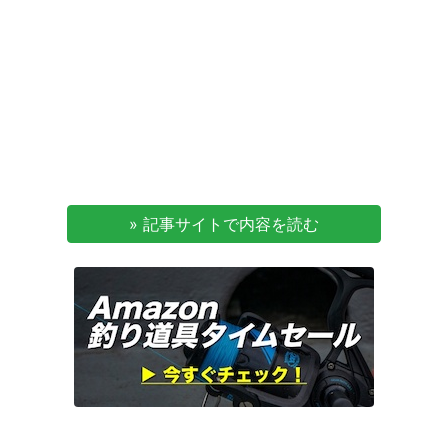
» 記事サイトで内容を読む