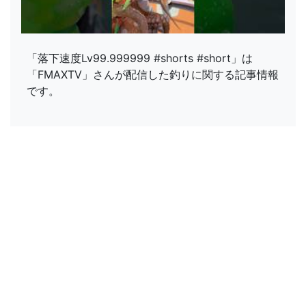
「落下速度Lv99.999999 #shorts #short」は
「FMAXTV」さんが配信した釣りに関する記事情報
です。