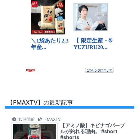
【FMAXTV】の最新記事
15時間前
FMAXTV
【アミノ酸】キビナゴパープ
ルが釣れる理由。 #short
#shorts