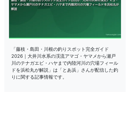
「藤枝・島田・川根の釣りスポット完全ガイド
2026｜大井川水系の渓流アマゴ・ヤマメから瀬戸
川のテナガエビ・ハヤまで内陸河川の穴場フィール
ドを浜松丸が解説」は「とあ浜」さんが配信した釣
りに関する記事情報です。