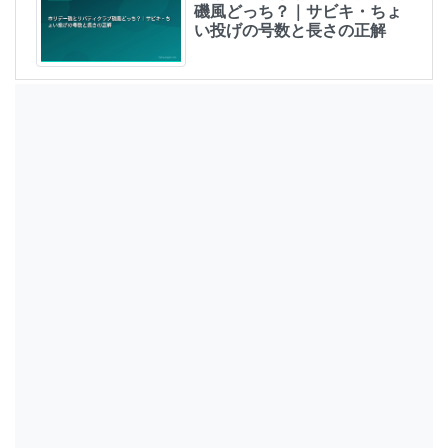
磯風どっち？｜サビキ・ちょ
い投げの号数と長さの正解