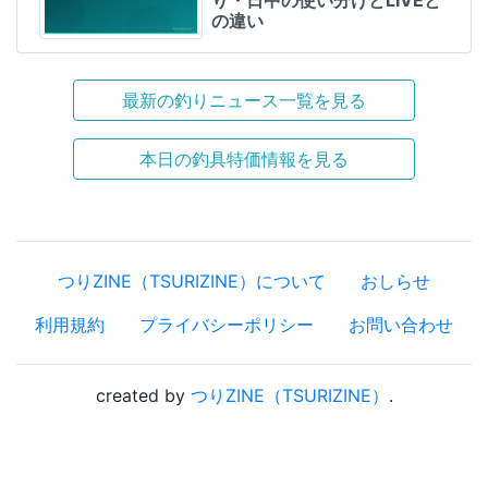
の違い
最新の釣りニュース一覧を見る
本日の釣具特価情報を見る
つりZINE（TSURIZINE）について
おしらせ
利用規約
プライバシーポリシー
お問い合わせ
created by
つりZINE（TSURIZINE）
.