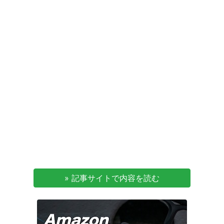
» 記事サイトで内容を読む