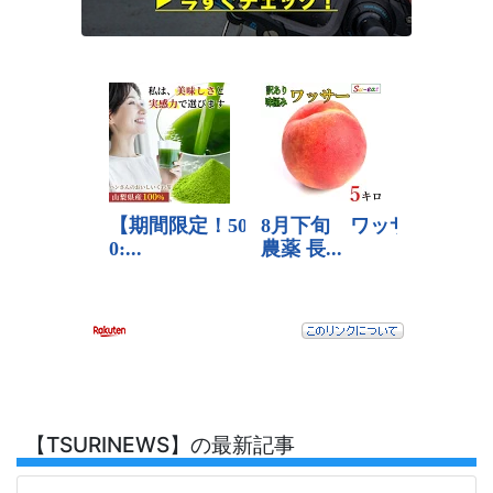
【TSURINEWS】の最新記事