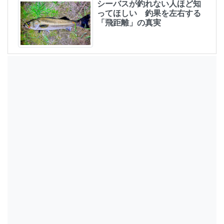
シーバスが釣れない人ほど知
ってほしい 釣果を左右する
「飛距離」の真実