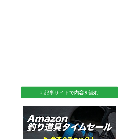
» 記事サイトで内容を読む