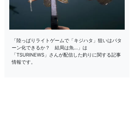
「陸っぱりライトゲームで「キジハタ」狙いはパタ
ーン化できるか？ 結局は魚…」は
「TSURINEWS」さんが配信した釣りに関する記事
情報です。