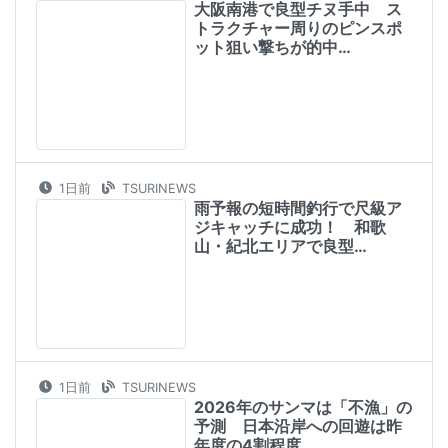
ジキャッチに成功！ 和歌
山・紀北エリアで良型…
1日前
TSURINEWS
2026年のサンマは「不漁」の
予測 日本沿岸への回遊は昨
年度の4割程度…