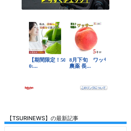
【TSURINEWS】の最新記事