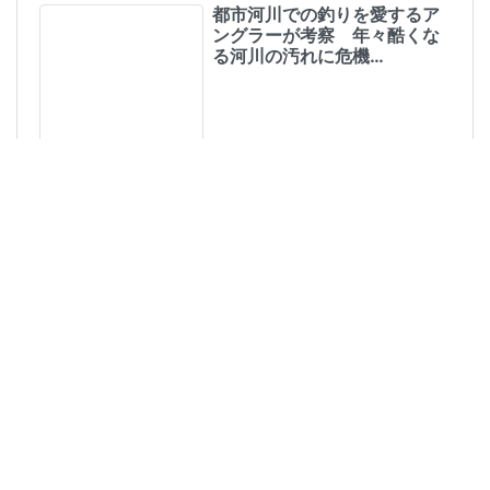
利用規約
プライバシーポリシー
お問い合わせ
created by
つりZINE（TSURIZINE）
.