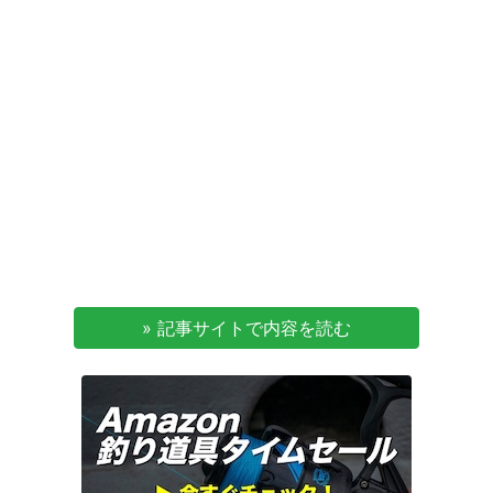
» 記事サイトで内容を読む