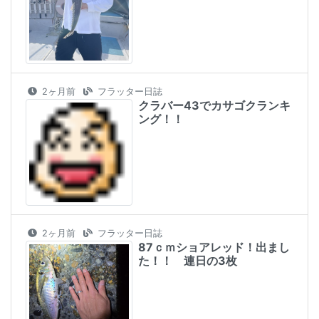
2ヶ月前
フラッター日誌
クラバー43でカサゴクランキ
ング！！
2ヶ月前
フラッター日誌
87ｃｍショアレッド！出まし
た！！ 連日の3枚