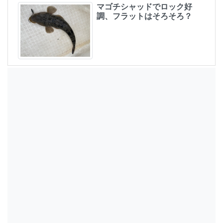
マゴチシャッドでロック好
調、フラットはそろそろ？