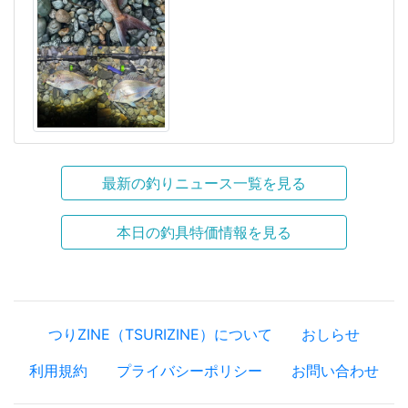
最新の釣りニュース一覧を見る
本日の釣具特価情報を見る
つりZINE（TSURIZINE）について
おしらせ
利用規約
プライバシーポリシー
お問い合わせ