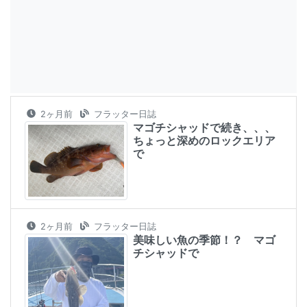
2ヶ月前
フラッター日誌
マゴチシャッドで続き、、、
ちょっと深めのロックエリア
で
2ヶ月前
フラッター日誌
美味しい魚の季節！？ マゴ
チシャッドで