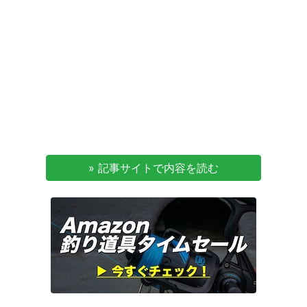
» 記事サイトで内容を読む