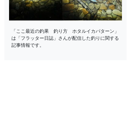
「ここ最近の釣果 釣り方 ホタルイカパターン」
は「フラッター日誌」さんが配信した釣りに関する
記事情報です。