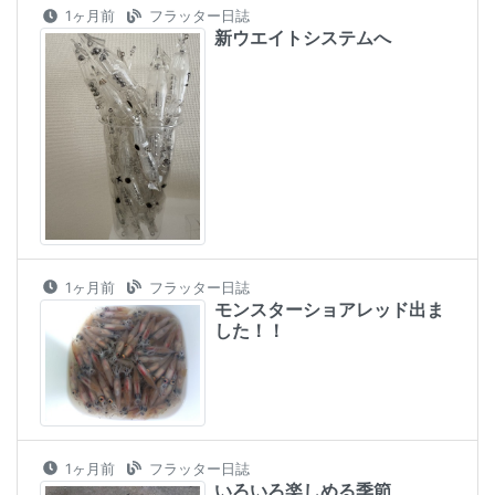
1ヶ月前
フラッター日誌
新ウエイトシステムへ
1ヶ月前
フラッター日誌
モンスターショアレッド出ま
した！！
1ヶ月前
フラッター日誌
いろいろ楽しめる季節