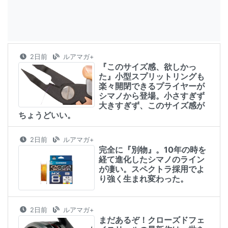
2日前
ルアマガ+
『このサイズ感、欲しかっ
た』小型スプリットリングも
楽々開閉できるプライヤーが
シマノから登場。小さすぎず
大きすぎず、このサイズ感が
ちょうどいい。
2日前
ルアマガ+
完全に『別物』。10年の時を
経て進化したシマノのライン
が凄い。スペクトラ採用でよ
り強く生まれ変わった。
2日前
ルアマガ+
まだあるぞ！クローズドフェ