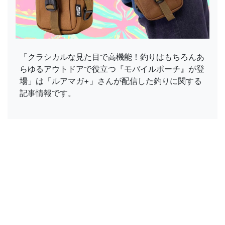
「クラシカルな見た目で高機能！釣りはもちろんあ
らゆるアウトドアで役立つ『モバイルポーチ』が登
場」は「ルアマガ+」さんが配信した釣りに関する
記事情報です。