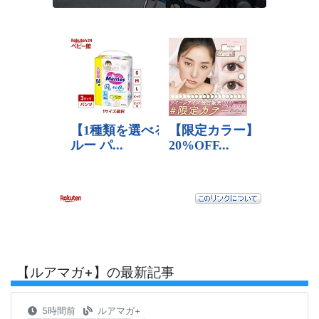
【ルアマガ+】の最新記事
5時間前
ルアマガ+