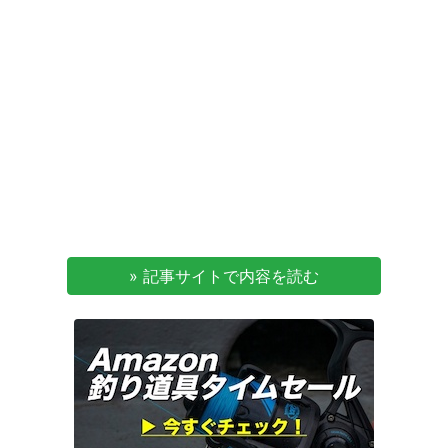
» 記事サイトで内容を読む