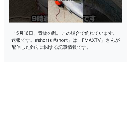
「5月16日、青物の乱。この場合で釣れています。
速報です。#shorts #short」は「FMAXTV」さんが
配信した釣りに関する記事情報です。