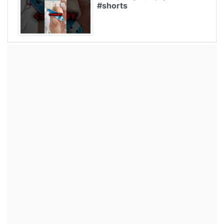
#shorts