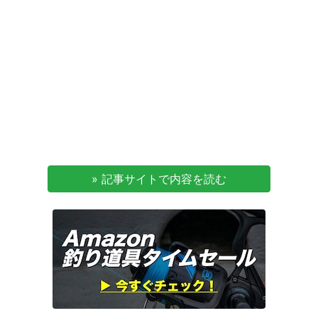
» 記事サイトで内容を読む