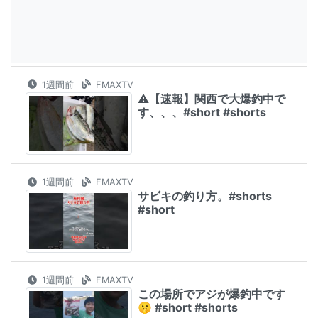
1週間前
FMAXTV
⚠️【速報】関西で大爆釣中で
す、、、#short #shorts
1週間前
FMAXTV
サビキの釣り方。#shorts
#short
1週間前
FMAXTV
この場所でアジが爆釣中です
🤫 #short #shorts