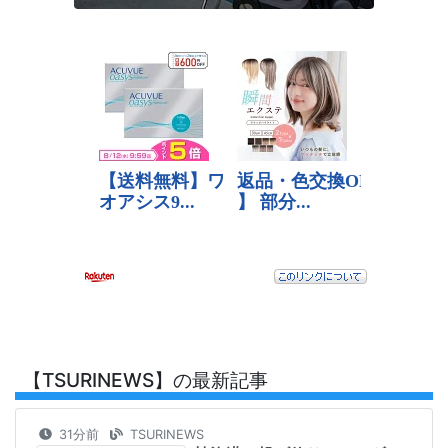
【TSURINEWS】の最新記事
31分前
TSURINEWS