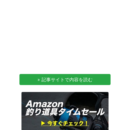
» 記事サイトで内容を読む