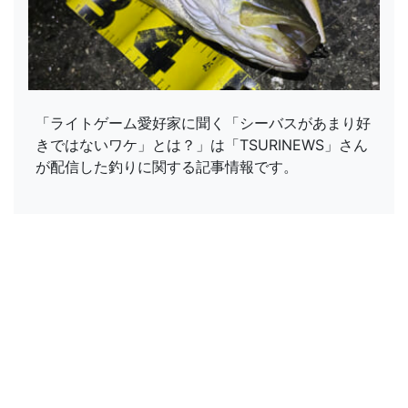
「ライトゲーム愛好家に聞く「シーバスがあまり好
きではないワケ」とは？」は「TSURINEWS」さん
が配信した釣りに関する記事情報です。