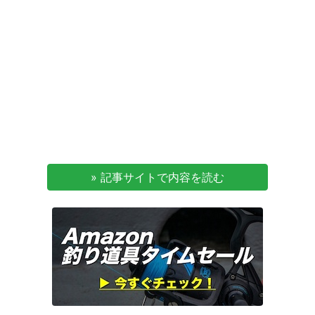
» 記事サイトで内容を読む