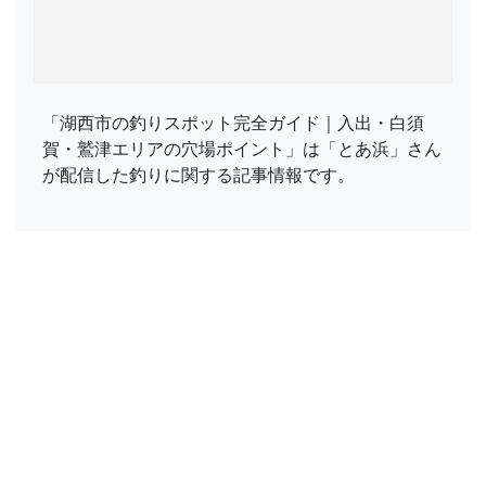
「湖西市の釣りスポット完全ガイド｜入出・白須
賀・鷲津エリアの穴場ポイント」は「とあ浜」さん
が配信した釣りに関する記事情報です。