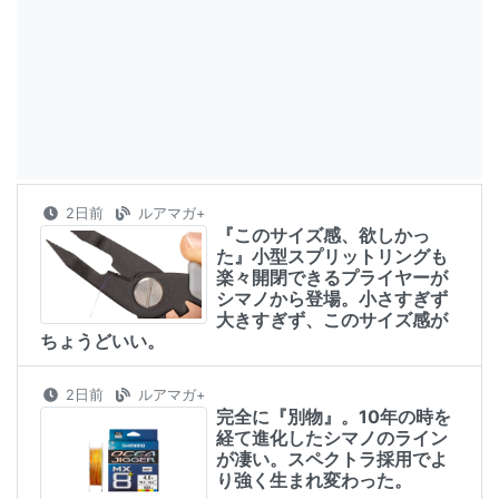
2日前
ルアマガ+
『このサイズ感、欲しかっ
た』小型スプリットリングも
楽々開閉できるプライヤーが
シマノから登場。小さすぎず
大きすぎず、このサイズ感が
ちょうどいい。
2日前
ルアマガ+
完全に『別物』。10年の時を
経て進化したシマノのライン
が凄い。スペクトラ採用でよ
り強く生まれ変わった。