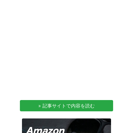
» 記事サイトで内容を読む