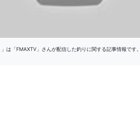
」は「FMAXTV」さんが配信した釣りに関する記事情報です