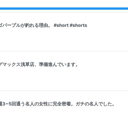
ープルが釣れる理由。 #short #shorts
グマックス浅草店、準備進んでいます。
週3~5回通う名人の女性に完全密着。ガチの名人でした。