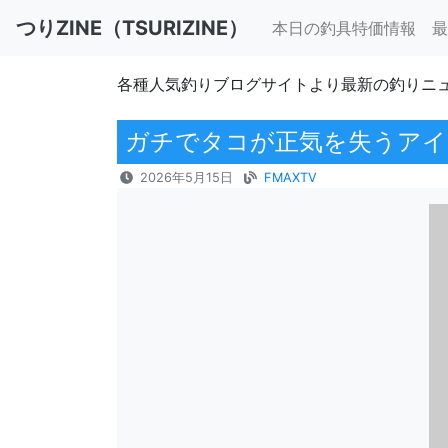
つりZINE（TSURIZINE）
本日の釣具特価情報
最
各種人気釣りブログサイトより最新の釣りニ
ガチでタコが正気を失うアイ
2026年5月15日
FMAXTV