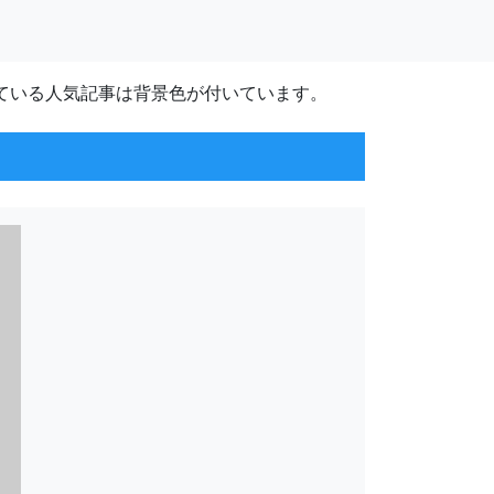
ている人気記事は背景色が付いています。