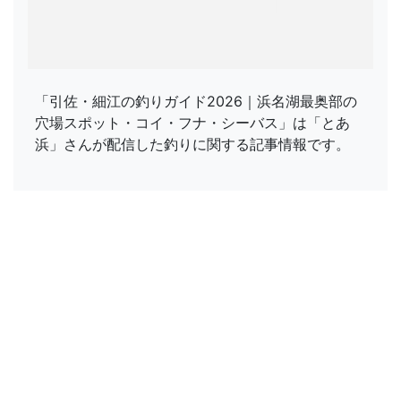
「引佐・細江の釣りガイド2026｜浜名湖最奥部の
穴場スポット・コイ・フナ・シーバス」は「とあ
浜」さんが配信した釣りに関する記事情報です。