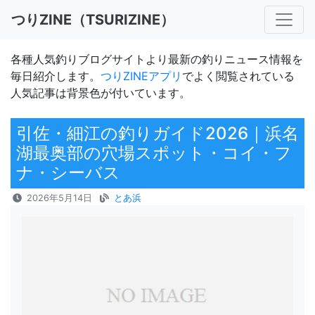
つりZINE（TSURIZINE）
各種人気釣りブログサイトより最新の釣りニュース情報を
毎日紹介します。
つりZINEアプリ
でよく閲覧されている
人気記事は背景色が付いています。
引佐・細江の釣りガイド2026｜浜名
湖最奥部の穴場スポット・コイ・フ
ナ・シーバス
2026年5月14日
とあ浜