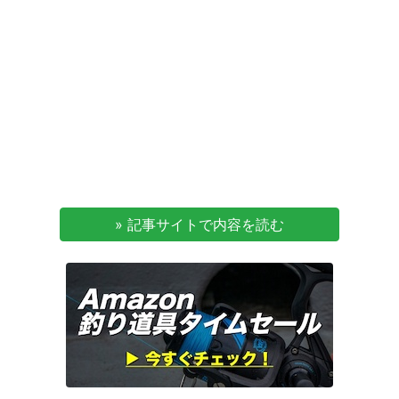
» 記事サイトで内容を読む