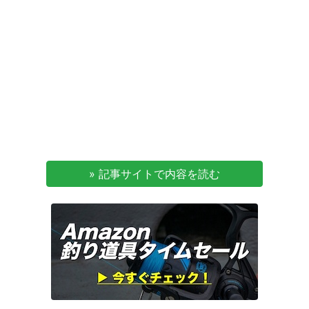
» 記事サイトで内容を読む