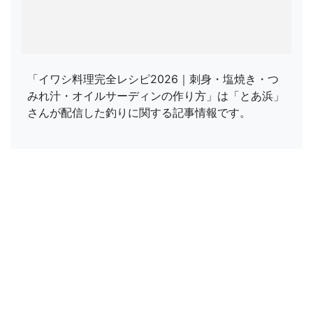
「イワシ料理完全レシピ2026｜刺身・塩焼き・つ
みれ汁・オイルサーディンの作り方」は「とあ浜」
さんが配信した釣りに関する記事情報です。