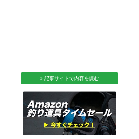
» 記事サイトで内容を読む