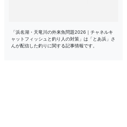
「浜名湖・天竜川の外来魚問題2026｜チャネルキ
ャットフィッシュと釣り人の対策」は「とあ浜」さ
んが配信した釣りに関する記事情報です。