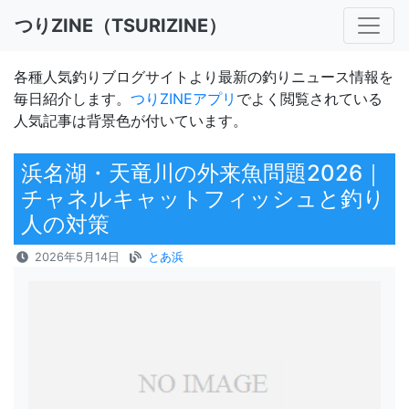
つりZINE（TSURIZINE）
各種人気釣りブログサイトより最新の釣りニュース情報を
毎日紹介します。
つりZINEアプリ
でよく閲覧されている
人気記事は背景色が付いています。
浜名湖・天竜川の外来魚問題2026｜
チャネルキャットフィッシュと釣り
人の対策
2026年5月14日
とあ浜