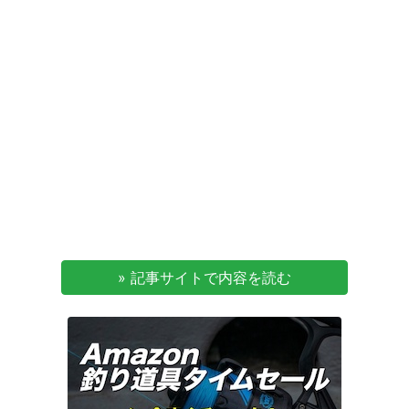
» 記事サイトで内容を読む