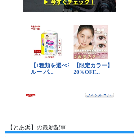
【とあ浜】の最新記事