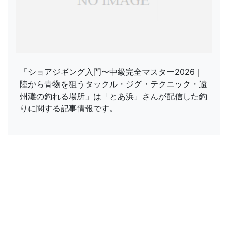
「ショアジギング入門〜中級完全マスター2026｜
陸から青物を狙うタックル・ジグ・テクニック・遠
州灘の釣れる場所」は「とあ浜」さんが配信した釣
りに関する記事情報です。