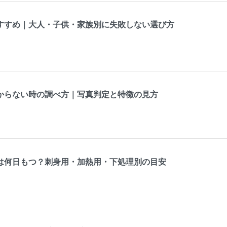
すすめ｜大人・子供・家族別に失敗しない選び方
からない時の調べ方｜写真判定と特徴の見方
は何日もつ？刺身用・加熱用・下処理別の目安