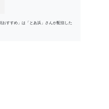
ル別おすすめ」は「とあ浜」さんが配信した