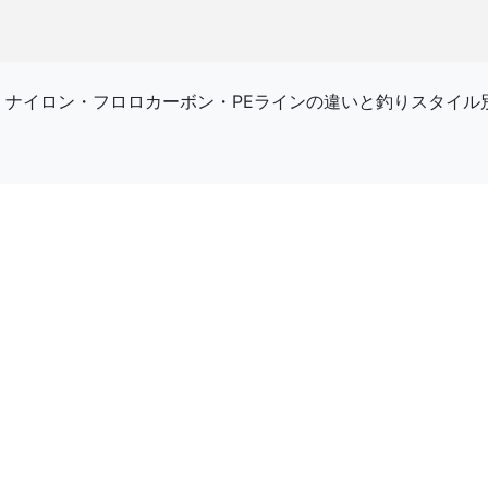
6｜ナイロン・フロロカーボン・PEラインの違いと釣りスタイ