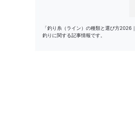
「釣り糸（ライン）の種類と選び方202
釣りに関する記事情報です。