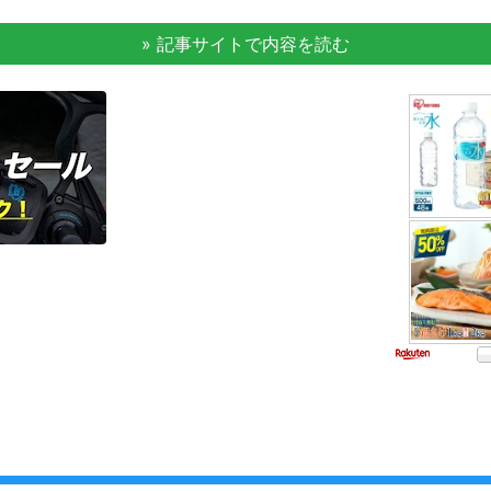
» 記事サイトで内容を読む