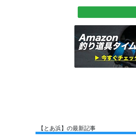
【とあ浜】の最新記事