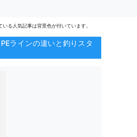
ている人気記事は背景色が付いています。
・PEラインの違いと釣りスタ