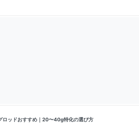
ロッドおすすめ｜20〜40g特化の選び方