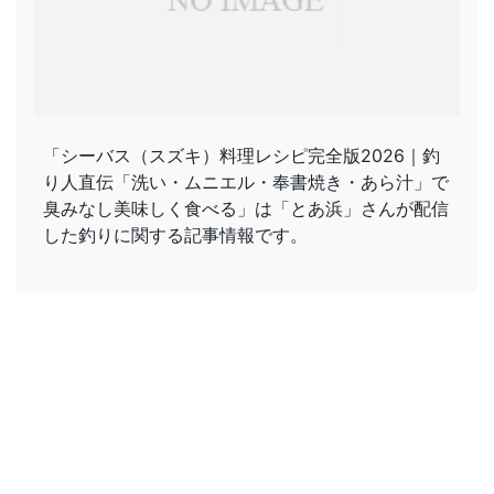
「シーバス（スズキ）料理レシピ完全版2026｜釣
り人直伝「洗い・ムニエル・奉書焼き・あら汁」で
臭みなし美味しく食べる」は「とあ浜」さんが配信
した釣りに関する記事情報です。