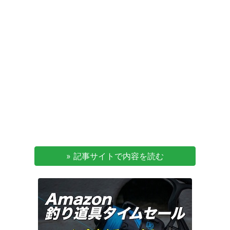
» 記事サイトで内容を読む