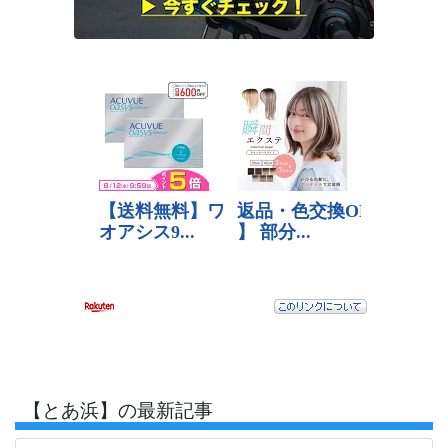
【とあ浜】の最新記事