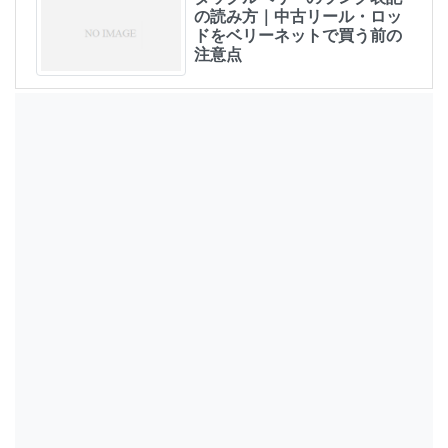
の読み方｜中古リール・ロッ
ドをベリーネットで買う前の
注意点