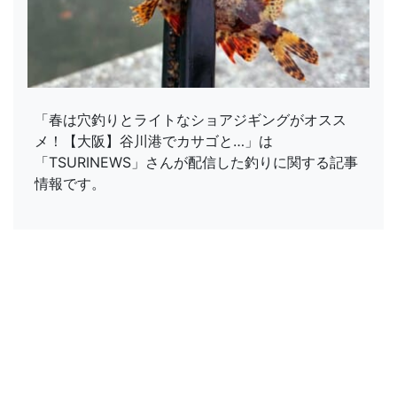
「春は穴釣りとライトなショアジギングがオスス
メ！【大阪】谷川港でカサゴと…」は
「TSURINEWS」さんが配信した釣りに関する記事
情報です。