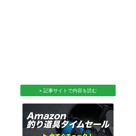
» 記事サイトで内容を読む