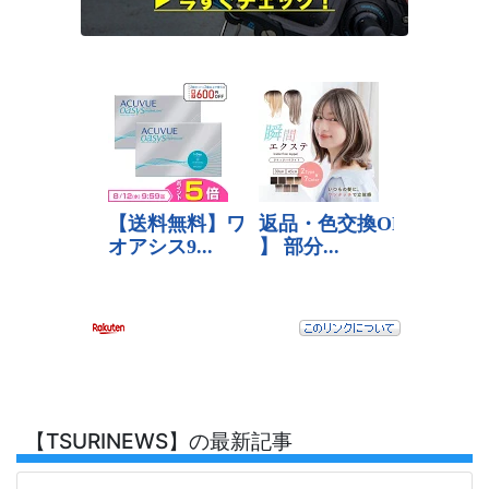
【TSURINEWS】の最新記事