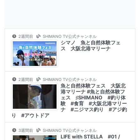
2週間前
SHIMANO TV公式チャンネル
シマノ 魚と自然体験フェ
ス 大阪北港マリーナ
2週間前
SHIMANO TV公式チャンネル
魚と自然体験フェス 大阪北
港マリーナ #魚と自然体験フ
ェス ♯SHIMANO #釣り体
験 #食育 #大阪北港マリー
ナ #ニジマス釣り #アジ釣
り #アウトドア
3週間前
SHIMANO TV公式チャンネル
LIFE with STELLA #01 /