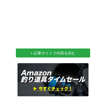
» 記事サイトで内容を読む