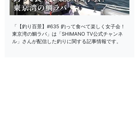
「【釣り百景】#635 釣って食べて楽しく女子会！
東京湾の鯛ラバ」は「SHIMANO TV公式チャンネ
ル」さんが配信した釣りに関する記事情報です。