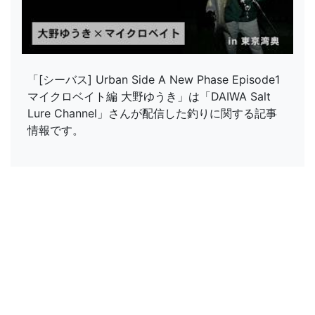
「[シーバス] Urban Side A New Phase Episode1
マイクロベイト編 大野ゆうき」は「DAIWA Salt
Lure Channel」さんが配信した釣りに関する記事
情報です。