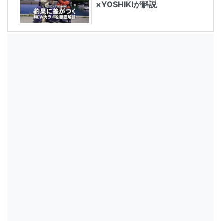
×YOSHIKIが解説