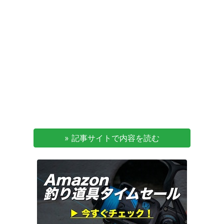
» 記事サイトで内容を読む