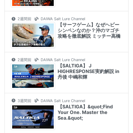
2週間前
DAIWA Salt Lure Channel
【サーフゲーム】なぜヘビー
シンペンなのか？沖のマゴチ
攻略を徹底解説 ミッチー高橋
2週間前
DAIWA Salt Lure Channel
【SALTIGA】 J
HIGHRESPONSE実釣解説 in
丹後 中嶋和輝
3週間前
DAIWA Salt Lure Channel
【SALTIGA】​&quot;Find
Your One. Master the
Sea.&quot;