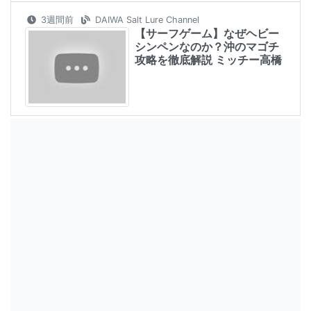
3週間前
DAIWA Salt Lure Channel
【サーフゲーム】なぜヘビー
シンペンなのか？沖のマゴチ
攻略を徹底解説 ミッチー高橋