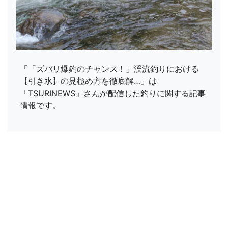
「「ズバリ爆釣のチャンス！」渓流釣りにおける
【引き水】の見極め方を徹底解…」は
「TSURINEWS」さんが配信した釣りに関する記事
情報です。