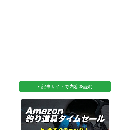
» 記事サイトで内容を読む