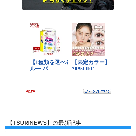
【TSURINEWS】の最新記事