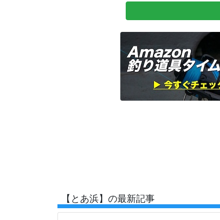
【とあ浜】の最新記事