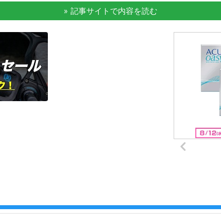
» 記事サイトで内容を読む