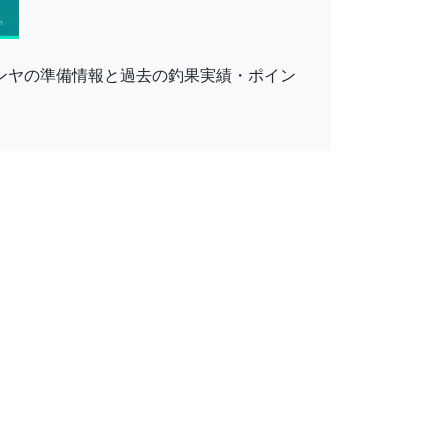
テンヤの準備情報と過去の釣果実績・ポイン