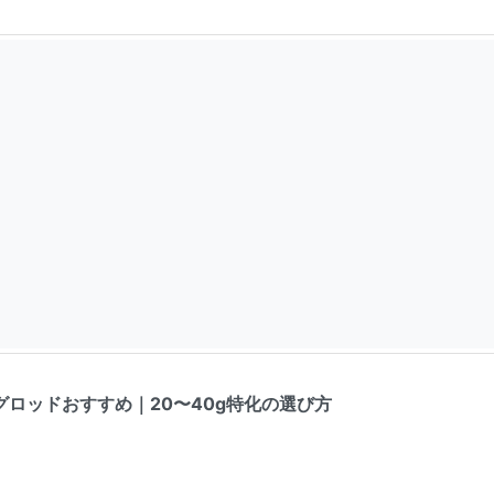
ロッドおすすめ｜20〜40g特化の選び方