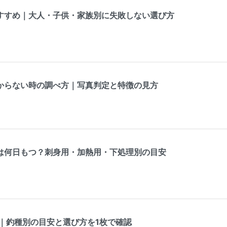
すすめ｜大人・子供・家族別に失敗しない選び方
からない時の調べ方｜写真判定と特徴の見方
は何日もつ？刺身用・加熱用・下処理別の目安
表｜釣種別の目安と選び方を1枚で確認