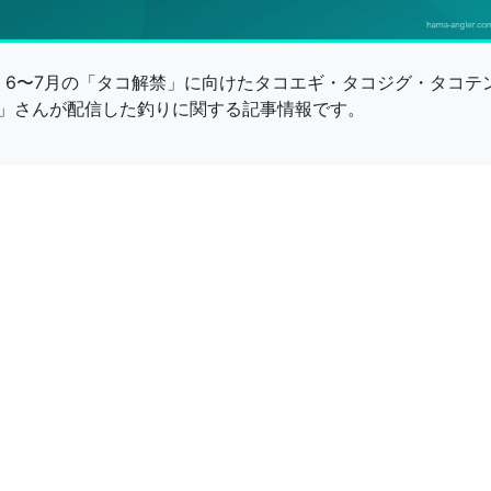
報｜6〜7月の「タコ解禁」に向けたタコエギ・タコジグ・タコ
」さんが配信した釣りに関する記事情報です。