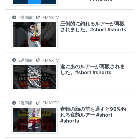
2週間前
FMAXTV
圧倒的に釣れるルアーが再販
されました。#short #shorts
2週間前
FMAXTV
遂にあのルアーが再販されま
した。#short #shorts
2週間前
FMAXTV
青物の顔の前を通すと96%釣
れる変態ルアー #short
#shorts