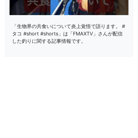
「生物界の共食いについて炎上覚悟で語ります。 #
タコ #short #shorts」は「FMAXTV」さんが配信
した釣りに関する記事情報です。