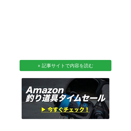
» 記事サイトで内容を読む