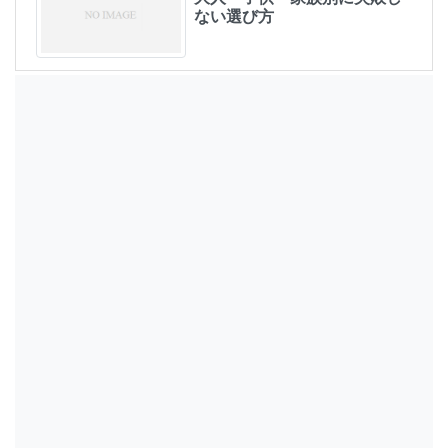
ない選び方