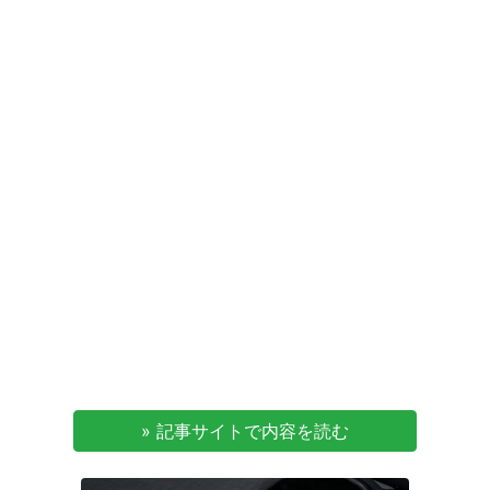
» 記事サイトで内容を読む