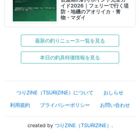
イド2026｜フェリーで行く堤
防・地磯のアオリイカ・青
物・マダイ
最新の釣りニュース一覧を見る
本日の釣具特価情報を見る
つりZINE（TSURIZINE）について
おしらせ
利用規約
プライバシーポリシー
お問い合わせ
created by
つりZINE（TSURIZINE）
.