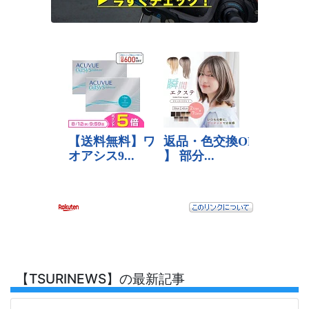
【TSURINEWS】の最新記事