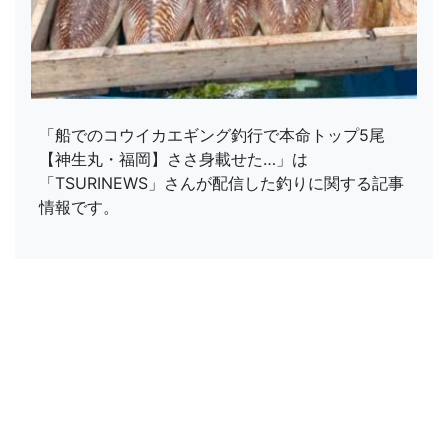
「船でのコウイカエギング釣行で本命トップ5尾
【神生丸・福岡】ささ身載せた…」は
「TSURINEWS」さんが配信した釣りに関する記事
情報です。