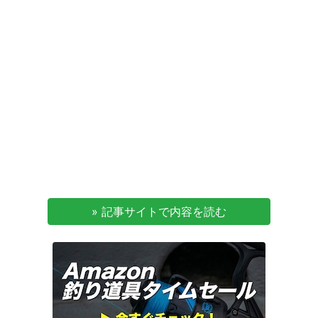
» 記事サイトで内容を読む