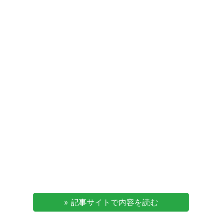
» 記事サイトで内容を読む