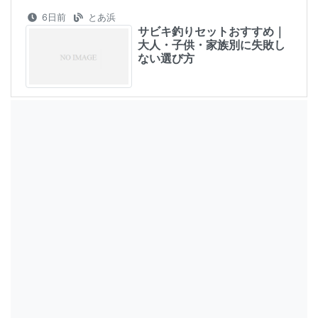
6日前
とあ浜
サビキ釣りセットおすすめ｜
大人・子供・家族別に失敗し
ない選び方