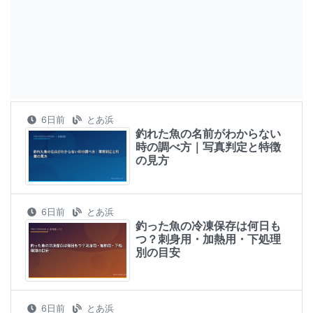
6日前
とあ浜
釣れた魚の名前がわからない
時の調べ方｜写真判定と特徴
の見方
6日前
とあ浜
釣った魚の冷凍保存は何日も
つ？刺身用・加熱用・下処理
別の目安
6日前
とあ浜