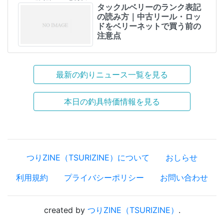
タックルベリーのランク表記
の読み方｜中古リール・ロッ
ドをベリーネットで買う前の
注意点
最新の釣りニュース一覧を見る
本日の釣具特価情報を見る
つりZINE（TSURIZINE）について
おしらせ
利用規約
プライバシーポリシー
お問い合わせ
created by
つりZINE（TSURIZINE）
.