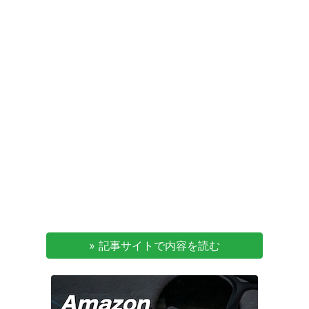
» 記事サイトで内容を読む