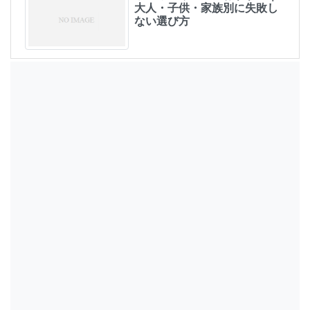
大人・子供・家族別に失敗し
ない選び方