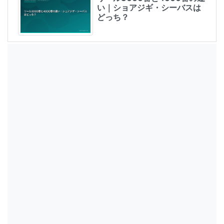
い｜ショアジギ・シーバスは
どっち？