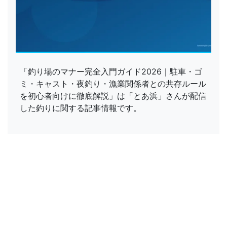
「釣り場のマナー完全入門ガイド2026｜駐車・ゴ
ミ・キャスト・夜釣り・漁業関係者との共存ルール
を初心者向けに徹底解説」は「とあ浜」さんが配信
した釣りに関する記事情報です。