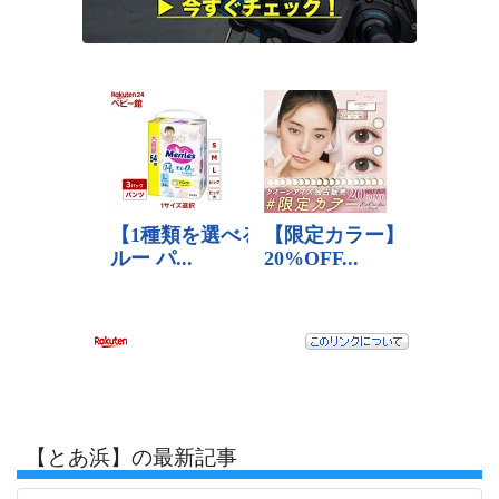
【とあ浜】の最新記事