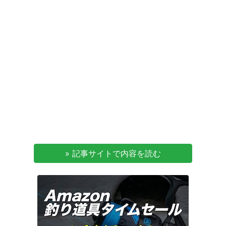
» 記事サイトで内容を読む