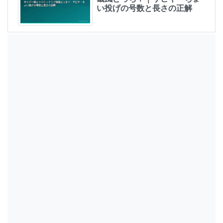
い投げの号数と長さの正解