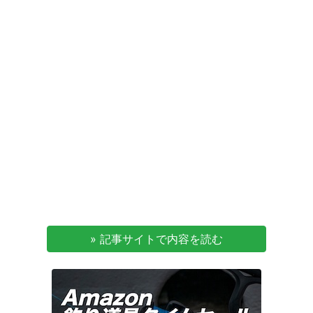
» 記事サイトで内容を読む