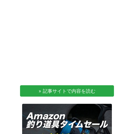
» 記事サイトで内容を読む