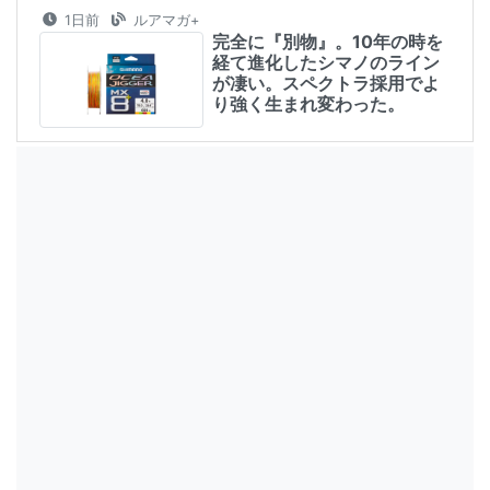
1日前
ルアマガ+
完全に『別物』。10年の時を
経て進化したシマノのライン
が凄い。スペクトラ採用でよ
り強く生まれ変わった。