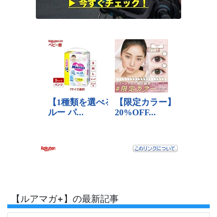
【ルアマガ+】の最新記事