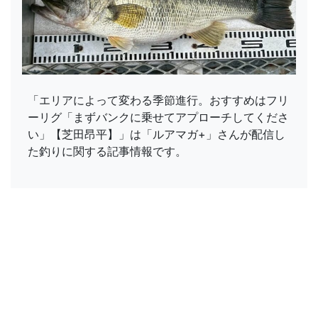
「エリアによって変わる季節進行。おすすめはフリ
ーリグ「まずバンクに乗せてアプローチしてくださ
い」【芝田昂平】」は「ルアマガ+」さんが配信し
た釣りに関する記事情報です。